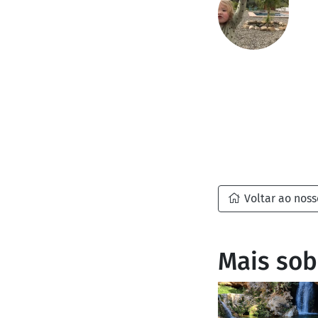
Voltar ao noss
Mais sob