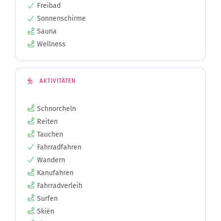
Sonnenschirme
Sauna
Wellness
AKTIVITÄTEN
Schnorcheln
Reiten
Tauchen
Fahrradfahren
Wandern
Kanufahren
Fahrradverleih
Surfen
Skiën
Fischen