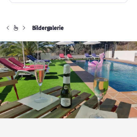
Bildergalerie