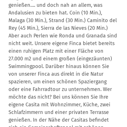
Andalusien zu bieten hat. Coin (10 Min.),
Malaga (30 Min.), Strand (30 Min.) Caminito del
Rey (45 Min.), Sierra de las Nieves (20 Min.)
Aber auch Perlen wie Ronda und Granada sind
nicht weit. Unsere eigene Finca bietet bereits
einen ruhigen Platz mit einer Fläche von
27.000 m2 und einem großen (eingezäunten)
Swimmingpool. Darüber hinaus können Sie
von unserer Finca aus direkt in die Natur
spazieren, um einen schönen Spaziergang
oder eine Fahrradtour zu unternehmen. Wer
möchte das nicht? Bei uns können Sie Ihre
eigene Casita mit Wohnzimmer, Küche, zwei
Schlafzimmern und einer privaten Terrasse
genießen. In der Nähe der Casitas befindet
sich ein Gemeinschaftspool mit schönen