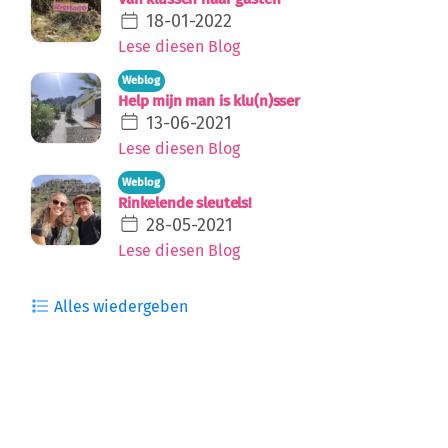
Lese diesen Blog
Weblog
Help mijn man is klu(n)sser
13-06-2021
Lese diesen Blog
Weblog
Rinkelende sleutels!
28-05-2021
Lese diesen Blog
Alles wiedergeben