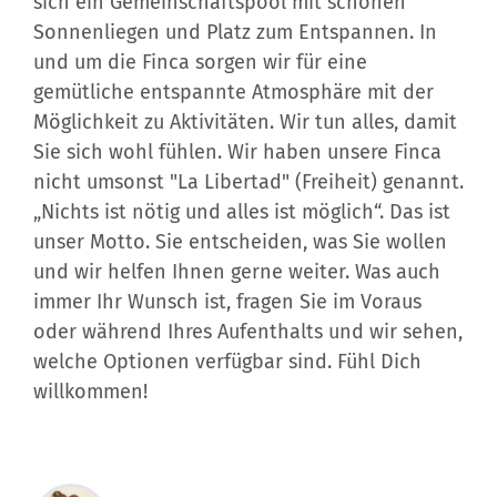
Sonnenliegen und Platz zum Entspannen. In
und um die Finca sorgen wir für eine
gemütliche entspannte Atmosphäre mit der
Möglichkeit zu Aktivitäten. Wir tun alles, damit
Sie sich wohl fühlen. Wir haben unsere Finca
nicht umsonst "La Libertad" (Freiheit) genannt.
„Nichts ist nötig und alles ist möglich“. Das ist
unser Motto. Sie entscheiden, was Sie wollen
und wir helfen Ihnen gerne weiter. Was auch
immer Ihr Wunsch ist, fragen Sie im Voraus
oder während Ihres Aufenthalts und wir sehen,
welche Optionen verfügbar sind. Fühl Dich
willkommen!