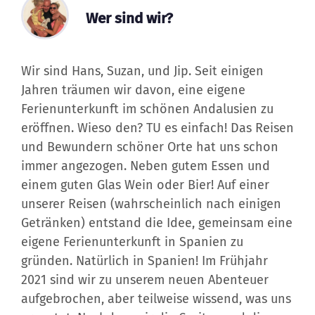
Wer sind wir?
Wir sind Hans, Suzan, und Jip. Seit einigen
Jahren träumen wir davon, eine eigene
Ferienunterkunft im schönen Andalusien zu
eröffnen. Wieso den? TU es einfach! Das Reisen
und Bewundern schöner Orte hat uns schon
immer angezogen. Neben gutem Essen und
einem guten Glas Wein oder Bier! Auf einer
unserer Reisen (wahrscheinlich nach einigen
Getränken) entstand die Idee, gemeinsam eine
eigene Ferienunterkunft in Spanien zu
gründen. Natürlich in Spanien! Im Frühjahr
2021 sind wir zu unserem neuen Abenteuer
aufgebrochen, aber teilweise wissend, was uns
erwartet. Nachdem wir die Casitas und die