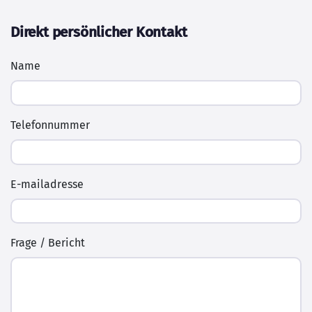
Direkt persönlicher Kontakt
Name
Telefonnummer
E-mailadresse
Frage / Bericht