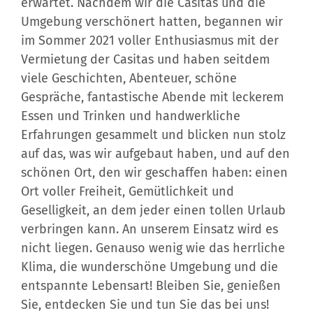
Umgebung verschönert hatten, begannen wir
im Sommer 2021 voller Enthusiasmus mit der
Vermietung der Casitas und haben seitdem
viele Geschichten, Abenteuer, schöne
Gespräche, fantastische Abende mit leckerem
Essen und Trinken und handwerkliche
Erfahrungen gesammelt und blicken nun stolz
auf das, was wir aufgebaut haben, und auf den
schönen Ort, den wir geschaffen haben: einen
Ort voller Freiheit, Gemütlichkeit und
Geselligkeit, an dem jeder einen tollen Urlaub
verbringen kann. An unserem Einsatz wird es
nicht liegen. Genauso wenig wie das herrliche
Klima, die wunderschöne Umgebung und die
entspannte Lebensart! Bleiben Sie, genießen
Sie, entdecken Sie und tun Sie das bei uns!