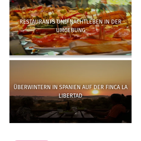
RESTAURANTS UND NACHTLEBEN IN DER
UMGEBUNG
ÜBERWINTERN IN SPANIEN AUF DER FINCA LA
LIBERTAD
Buchen