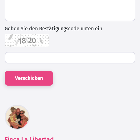
Geben Sie den Bestätigungscode unten ein
Verschicken
Finca La Libertad