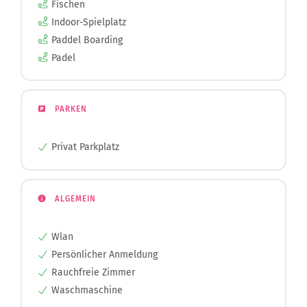
Indoor-Spielplatz
Paddel Boarding
Padel
PARKEN
Privat Parkplatz
ALGEMEIN
Wlan
Persönlicher Anmeldung
Rauchfreie Zimmer
Waschmaschine