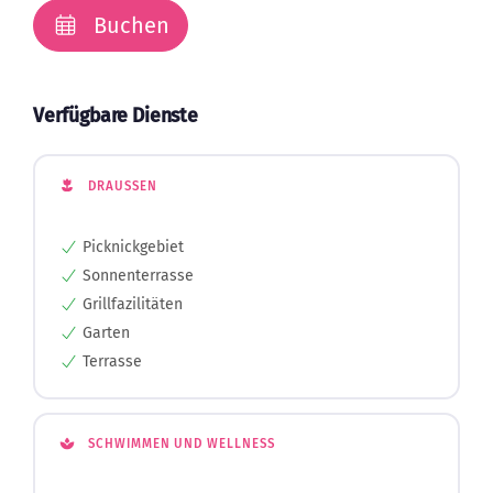
Verfügbare Dienste
DRAUSSEN
Picknickgebiet
Sonnenterrasse
Grillfazilitäten
Garten
Terrasse
SCHWIMMEN UND WELLNESS
Freibad