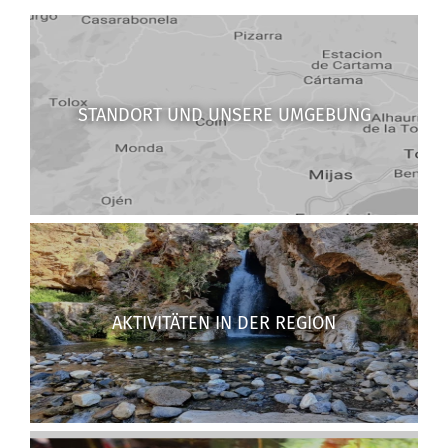
STANDORT UND UNSERE UMGEBUNG
AKTIVITÄTEN IN DER REGION