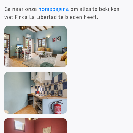
Ga naar onze
homepagina
om alles te bekijken
wat Finca La Libertad te bieden heeft.