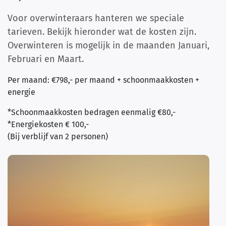
Voor overwinteraars hanteren we speciale
tarieven. Bekijk hieronder wat de kosten zijn.
Overwinteren is mogelijk in de maanden Januari,
Februari en Maart.
Per maand: €798,- per maand + schoonmaakkosten +
energie
*Schoonmaakkosten bedragen eenmalig €80,-
*Energiekosten € 100,-
(Bij verblijf van 2 personen)