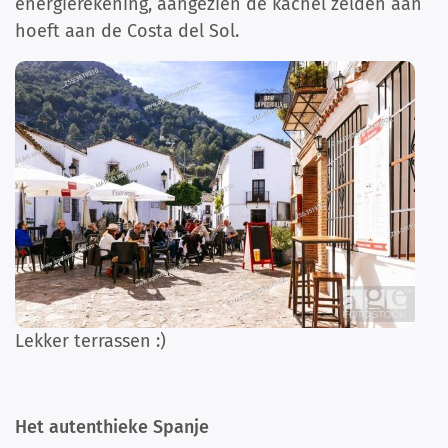
energierekening, aangezien de kachel zelden aan
hoeft aan de Costa del Sol.
Lekker terrassen :)
Het autenthieke Spanje