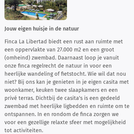
Jouw eigen huisje in de natuur
Finca La Libertad biedt een rust aan ruimte met
een oppervlakte van 27.000 m2 en een groot
(omheind) zwembad. Daarnaast loop je vanuit
onze finca regelrecht de natuur in voor een
heerlijke wandeling of fietstocht. Wie wil dat nou
niet? Bij ons kan je genieten in je eigen casita met
woonkamer, keuken twee slaapkamers en een
privé terras. Dichtbij de casita's is een gedeeld
zwembad met heerlijke ligbedden en ruimte om te
ontspannen. In en rondom de finca zorgen we
voor een gezellige relaxte sfeer met mogelijkheid
tot activiteiten.