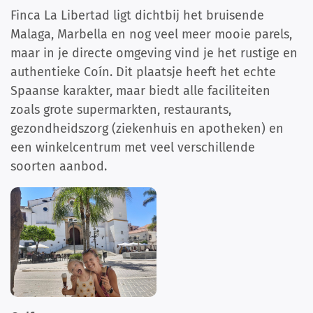
Finca La Libertad ligt dichtbij het bruisende
Malaga, Marbella en nog veel meer mooie parels,
maar in je directe omgeving vind je het rustige en
authentieke Coín. Dit plaatsje heeft het echte
Spaanse karakter, maar biedt alle faciliteiten
zoals grote supermarkten, restaurants,
gezondheidszorg (ziekenhuis en apotheken) en
een winkelcentrum met veel verschillende
soorten aanbod.