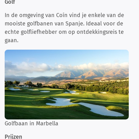
Golf
In de omgeving van Coín vind je enkele van de
mooiste golfbanen van Spanje. Ideaal voor de
echte golfliefhebber om op ontdekkingsreis te
gaan.
Golfbaan in Marbella
Prijzen