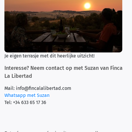
Je eigen terrasje met dit heerlijke uitzicht!
Interesse? Neem contact op met Suzan van Finca
La Libertad
Mail: info@fincalalibertad.com
Whatsapp met Suzan
Tel: +34 633 65 17 36