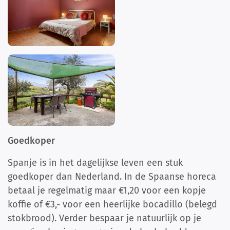
Goedkoper
Spanje is in het dagelijkse leven een stuk
goedkoper dan Nederland. In de Spaanse horeca
betaal je regelmatig maar €1,20 voor een kopje
koffie of €3,- voor een heerlijke bocadillo (belegd
stokbrood). Verder bespaar je natuurlijk op je