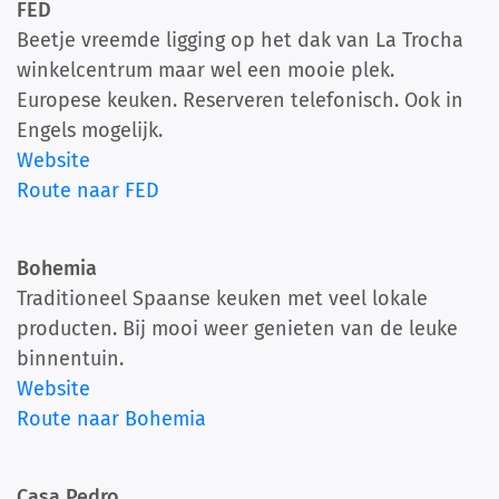
FED
Beetje vreemde ligging op het dak van La Trocha
winkelcentrum maar wel een mooie plek.
Europese keuken. Reserveren telefonisch. Ook in
Engels mogelijk.
Website
Route naar FED
Bohemia
Traditioneel Spaanse keuken met veel lokale
producten. Bij mooi weer genieten van de leuke
binnentuin.
Website
Route naar Bohemia
Casa Pedro