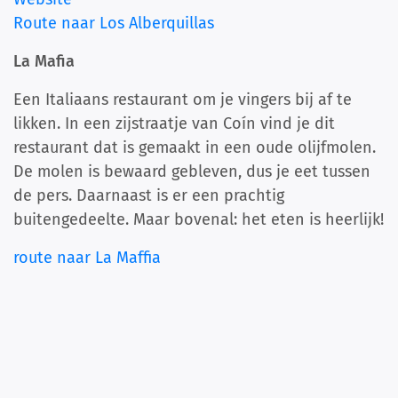
Route naar Los Alberquillas
La Mafia
Een Italiaans restaurant om je vingers bij af te
likken. In een zijstraatje van Coín vind je dit
restaurant dat is gemaakt in een oude olijfmolen.
De molen is bewaard gebleven, dus je eet tussen
de pers. Daarnaast is er een prachtig
buitengedeelte. Maar bovenal: het eten is heerlijk!
route naar La Maffia