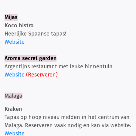
Mijas
Koco bistro
Heerlijke Spaanse tapas!
Website
Aroma secret garden
Argentijns restaurant met leuke binnentuin
Website
(Reserveren)
Malaga
Kraken
Tapas op hoog niveau midden in het centrum van
Malaga. Reserveren vaak nodig en kan via website.
Website