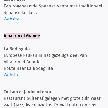
Een zogenaamde Spaanse Venta met traditioneel
Spaanse keuken.
Website
Alhaurin el Grande
La Bodeguita
Europese keuken in het gezellige deel van
Alhaurin el Grande.
Route naar La Bodeguita
Website
Tottam el Jardin interior
Restaurant buitenaf gelegen met grote tuin waar
vaak (jazz) live muziek is. Prima keuken en zeer