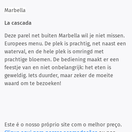
Marbella
La cascada
Deze parel net buiten Marbella wil je niet missen.
Europees menu. De plek is prachtig, net naast een
waterval, en de hele plek is omringd met
prachtige bloemen. De bediening maakt er een
feestje van en niet onbelangrijk: het eten is
geweldig. Iets duurder, maar zeker de moeite
waard om te bezoeken!
Este é o nosso próprio site com o melhor preço.