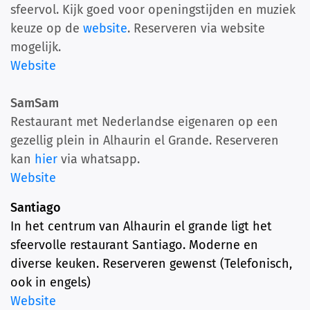
sfeervol. Kijk goed voor openingstijden en muziek
keuze op de
website
. Reserveren via website
mogelijk.
Website
SamSam
Restaurant met Nederlandse eigenaren op een
gezellig plein in Alhaurin el Grande. Reserveren
kan
hier
via whatsapp.
Website
Santiago
In het centrum van Alhaurin el grande ligt het
sfeervolle restaurant Santiago. Moderne en
diverse keuken. Reserveren gewenst (Telefonisch,
ook in engels)
Website