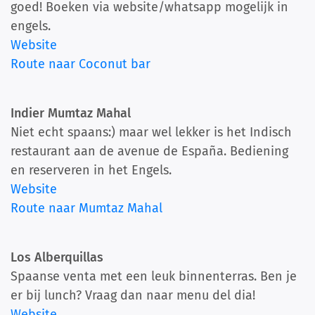
goed! Boeken via website/whatsapp mogelijk in
engels.
Website
Route naar Coconut bar
Indier Mumtaz Mahal
Niet echt spaans:) maar wel lekker is het Indisch
restaurant aan de avenue de España. Bediening
en reserveren in het Engels.
Website
Route naar Mumtaz Mahal
Los Alberquillas
Spaanse venta met een leuk binnenterras. Ben je
er bij lunch? Vraag dan naar menu del dia!
Website