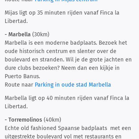
Mijas ligt op 35 minuten rijden vanaf Finca la
Libertad.
- Marbella
(30km)
Marbella is een moderne badplaats. Bezoek het
oude historisch centrum en slenter over de
boulevard en stranden. Wil je de grote jachten en
dure clubs bezoeken? Neem dan een kijkje in
Puerto Banus.
Route naar
Parking in oude stad Marbella
Marbella ligt op 40 minuten rijden vanaf Finca la
Libertad.
- Torremolinos
(40km)
Echte old fashioned Spaanse badplaats met een
uitgestrekte boulevard vol met restaurants en