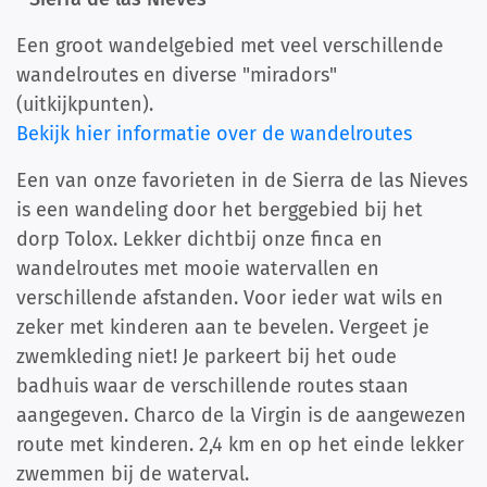
Een groot wandelgebied met veel verschillende
wandelroutes en diverse "miradors"
(uitkijkpunten).
Bekijk hier informatie over de wandelroutes
Een van onze favorieten in de Sierra de las Nieves
is een wandeling door het berggebied bij het
dorp Tolox. Lekker dichtbij onze finca en
wandelroutes met mooie watervallen en
verschillende afstanden. Voor ieder wat wils en
zeker met kinderen aan te bevelen. Vergeet je
zwemkleding niet! Je parkeert bij het oude
badhuis waar de verschillende routes staan
aangegeven. Charco de la Virgin is de aangewezen
route met kinderen. 2,4 km en op het einde lekker
zwemmen bij de waterval.