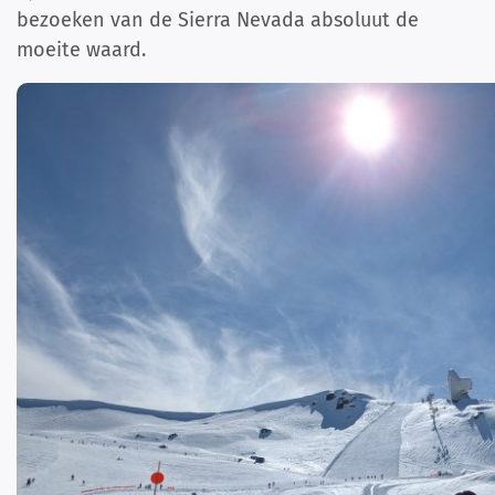
bezoeken van de Sierra Nevada absoluut de
moeite waard.