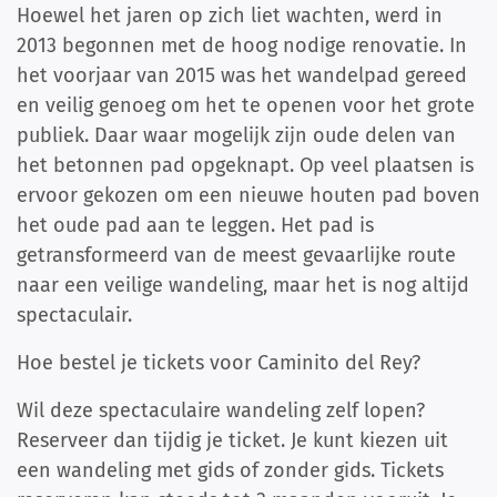
Hoewel het jaren op zich liet wachten, werd in
2013 begonnen met de hoog nodige renovatie. In
het voorjaar van 2015 was het wandelpad gereed
en veilig genoeg om het te openen voor het grote
publiek. Daar waar mogelijk zijn oude delen van
het betonnen pad opgeknapt. Op veel plaatsen is
ervoor gekozen om een nieuwe houten pad boven
het oude pad aan te leggen. Het pad is
getransformeerd van de meest gevaarlijke route
naar een veilige wandeling, maar het is nog altijd
spectaculair.
Hoe bestel je tickets voor Caminito del Rey?
Wil deze spectaculaire wandeling zelf lopen?
Reserveer dan tijdig je ticket. Je kunt kiezen uit
een wandeling met gids of zonder gids. Tickets