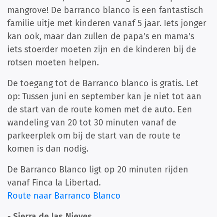
mangrove! De barranco blanco is een fantastisch
familie uitje met kinderen vanaf 5 jaar. Iets jonger
kan ook, maar dan zullen de papa's en mama's
iets stoerder moeten zijn en de kinderen bij de
rotsen moeten helpen.
De toegang tot de Barranco blanco is gratis. Let
op: Tussen juni en september kan je niet tot aan
de start van de route komen met de auto. Een
wandeling van 20 tot 30 minuten vanaf de
parkeerplek om bij de start van de route te
komen is dan nodig.
De Barranco Blanco ligt op 20 minuten rijden
vanaf Finca la Libertad.
Route naar Barranco Blanco
- Sierra de las Nieves