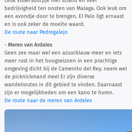
Leuk vissersdorpje met strand en veel
bedrijvigheid ten oosten van Malaga. Ook leuk om
een avondje door te brengen. El Palo ligt ernaast
en is ook zeker de moeite waard.
De route naar Pedregalejo
- Meren van Ardales
Geen zee maar wel een azuurblauw meer en iets
meer rust in het hoogseizoen in een prachtige
omgeving dicht bij de Camenito del Rey. neem wel
de picknickmand mee! Er zijn diverse
wandelroutes in dit gebied te vinden. Daarnaast
zijn er mogelijkheden om een kano te huren.
De route naar de meren van Ardeles