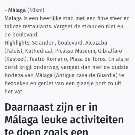
- Málaga
(40km)
Malaga is een heerlijke stad met een fijne sfeer en
talloze restaurants. Vergeet de stranden niet en
de boulevard!
Highlights: Stranden, boulevard, Alcazaba
(Paleis),
Kathedraal, Picasso Museum, Gibralfaro
(Kasteel), Teatro Romano, Plaza de Toros. En als je
dorst krijgt onderweg, vergeet dan niet de oudste
bodega van Málaga (Antigua casa de Guardia) te
bezoeken en geniet van een glaasje port zo uit
het vat.
Daarnaast zijn er in
Málaga leuke activiteiten
te doen zoals een