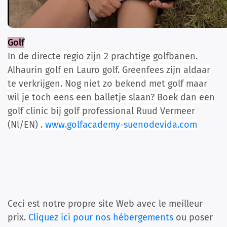
Golf
In de directe regio zijn 2 prachtige golfbanen.
Alhaurin golf en Lauro golf. Greenfees zijn aldaar
te verkrijgen. Nog niet zo bekend met golf maar
wil je toch eens een balletje slaan? Boek dan een
golf clinic bij golf professional Ruud Vermeer
(Nl/EN) .
www.golfacademy-suenodevida.com
Ceci est notre propre site Web avec le meilleur
prix.
Cliquez ici pour nos hébergements
ou poser