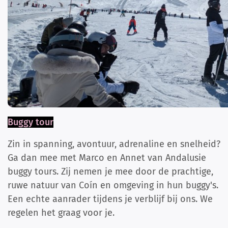
Buggy tour
Zin in spanning, avontuur, adrenaline en snelheid?
Ga dan mee met Marco en Annet van Andalusie
buggy tours. Zij nemen je mee door de prachtige,
ruwe natuur van Coín en omgeving in hun buggy's.
Een echte aanrader tijdens je verblijf bij ons. We
regelen het graag voor je.