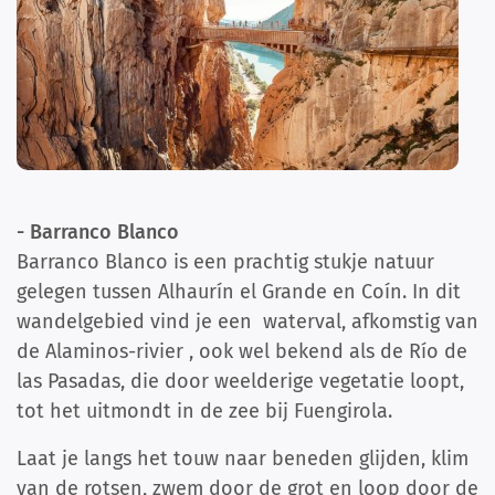
- Barranco Blanco
Barranco Blanco is een prachtig stukje natuur
gelegen tussen Alhaurín el Grande en Coín. In dit
wandelgebied vind je een waterval, afkomstig van
de Alaminos-rivier , ook wel bekend als de Río de
las Pasadas, die door weelderige vegetatie loopt,
tot het uitmondt in de zee bij Fuengirola.
Laat je langs het touw naar beneden glijden, klim
van de rotsen, zwem door de grot en loop door de