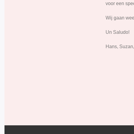
voor een spe
Wij gaan wee
Un Saludo!
Hans, Suzan, 