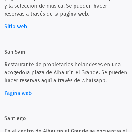
y la selección de música. Se pueden hacer
reservas a través de la página web.
Sitio web
SamSam
Restaurante de propietarios holandeses en una
acogedora plaza de Alhaurín el Grande. Se pueden
hacer reservas aquí a través de whatsapp.
Página web
Santiago
En el centro de Alhaurín el Grande se encuentra el