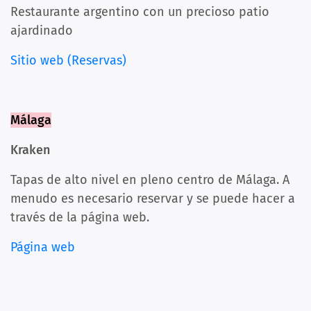
Restaurante argentino con un precioso patio
ajardinado
Sitio web (Reservas)
Málaga
Kraken
Tapas de alto nivel en pleno centro de Málaga. A
menudo es necesario reservar y se puede hacer a
través de la página web.
Página web