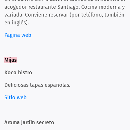
acogedor restaurante Santiago. Cocina moderna y
variada. Conviene reservar (por teléfono, también
en inglés).
Página web
Mijas
Koco bistro
Deliciosas tapas españolas.
Sitio web
Aroma jardín secreto