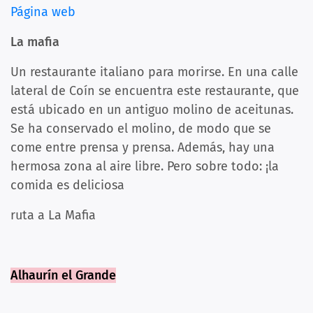
Página web
La mafia
Un restaurante italiano para morirse. En una calle
lateral de Coín se encuentra este restaurante, que
está ubicado en un antiguo molino de aceitunas.
Se ha conservado el molino, de modo que se
come entre prensa y prensa. Además, hay una
hermosa zona al aire libre. Pero sobre todo: ¡la
comida es deliciosa
ruta a La Mafia
Alhaurín el Grande