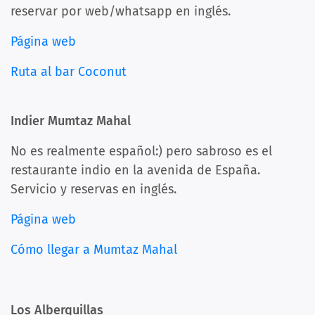
reservar por web/whatsapp en inglés.
Página web
Ruta al bar Coconut
Indier Mumtaz Mahal
No es realmente español:) pero sabroso es el
restaurante indio en la avenida de España.
Servicio y reservas en inglés.
Página web
Cómo llegar a Mumtaz Mahal
Los Alberquillas