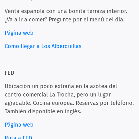
Venta española con una bonita terraza interior.
¿Va a ir a comer? Pregunte por el menú del día.
Página web
Cómo llegar a Los Alberquillas
FED
Ubicación un poco extraña en la azotea del
centro comercial La Trocha, pero un lugar
agradable. Cocina europea. Reservas por teléfono.
También disponible en inglés.
Página web
Ruta a FED