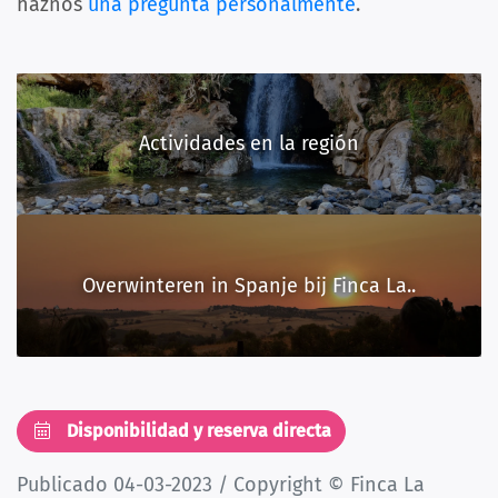
haznos
una pregunta personalmente
.
Actividades en la región
Overwinteren in Spanje bij Finca La..
Disponibilidad y reserva directa
Publicado 04-03-2023 / Copyright © Finca La