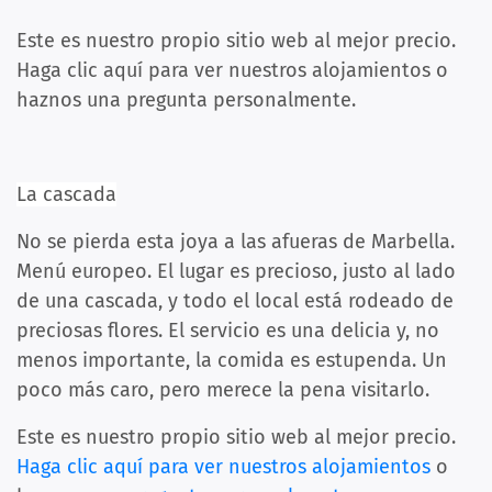
Este es nuestro propio sitio web al mejor precio.
Haga clic aquí para ver nuestros alojamientos o
haznos una pregunta personalmente.
La cascada
No se pierda esta joya a las afueras de Marbella.
Menú europeo. El lugar es precioso, justo al lado
de una cascada, y todo el local está rodeado de
preciosas flores. El servicio es una delicia y, no
menos importante, la comida es estupenda. Un
poco más caro, pero merece la pena visitarlo.
Este es nuestro propio sitio web al mejor precio.
Haga clic aquí para ver nuestros alojamientos
o