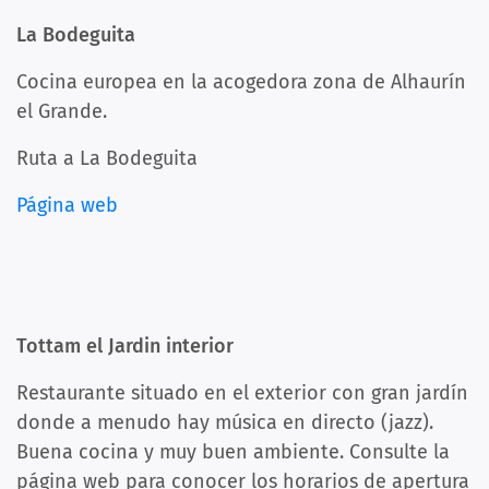
La Bodeguita
Cocina europea en la acogedora zona de Alhaurín
el Grande.
Ruta a La Bodeguita
Página web
Tottam el Jardin interior
Restaurante situado en el exterior con gran jardín
donde a menudo hay música en directo (jazz).
Buena cocina y muy buen ambiente. Consulte la
página web para conocer los horarios de apertura