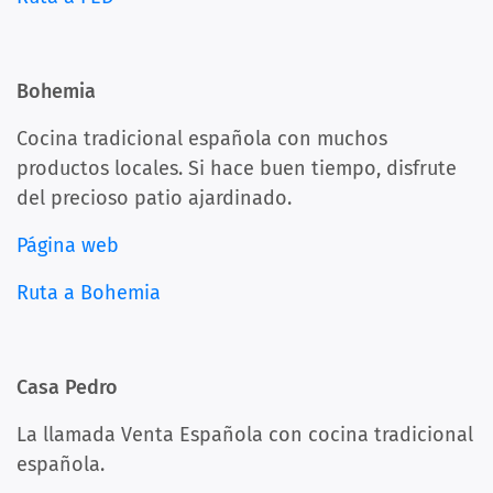
Bohemia
Cocina tradicional española con muchos
productos locales. Si hace buen tiempo, disfrute
del precioso patio ajardinado.
Página web
Ruta a Bohemia
Casa Pedro
La llamada Venta Española con cocina tradicional
española.