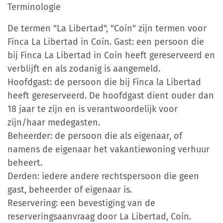
Terminologie
De termen "La Libertad", "Coín" zijn termen voor
Finca La Libertad in Coín. Gast: een persoon die
bij Finca La Libertad in Coín heeft gereserveerd en
verblijft en als zodanig is aangemeld.
Hoofdgast: de persoon die bij Finca la Libertad
heeft gereserveerd. De hoofdgast dient ouder dan
18 jaar te zijn en is verantwoordelijk voor
zijn/haar medegasten.
Beheerder: de persoon die als eigenaar, of
namens de eigenaar het vakantiewoning verhuur
beheert.
Derden: iedere andere rechtspersoon die geen
gast, beheerder of eigenaar is.
Reservering: een bevestiging van de
reserveringsaanvraag door La Libertad, Coín.