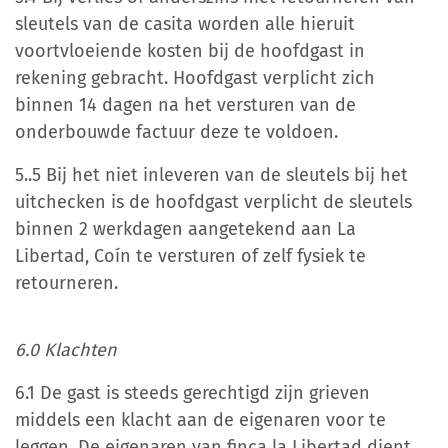
sleutels van de casita worden alle hieruit
voortvloeiende kosten bij de hoofdgast in
rekening gebracht. Hoofdgast verplicht zich
binnen 14 dagen na het versturen van de
onderbouwde factuur deze te voldoen.
5..5 Bij het niet inleveren van de sleutels bij het
uitchecken is de hoofdgast verplicht de sleutels
binnen 2 werkdagen aangetekend aan La
Libertad, Coín te versturen of zelf fysiek te
retourneren.
6.0 Klachten
6.1 De gast is steeds gerechtigd zijn grieven
middels een klacht aan de eigenaren voor te
leggen. De eigenaren van finca la Libertad dient