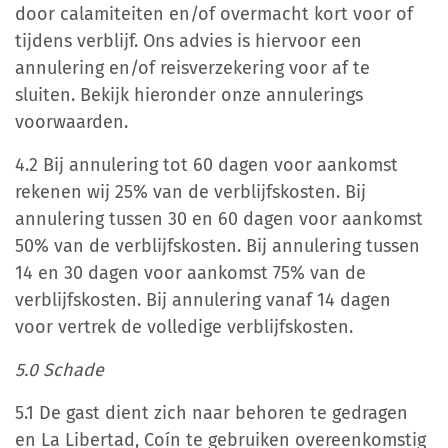
door calamiteiten en/of overmacht kort voor of
tijdens verblijf. Ons advies is hiervoor een
annulering en/of reisverzekering voor af te
sluiten. Bekijk hieronder onze annulerings
voorwaarden.
4.2 Bij annulering tot 60 dagen voor aankomst
rekenen wij 25% van de verblijfskosten. Bij
annulering tussen 30 en 60 dagen voor aankomst
50% van de verblijfskosten. Bij annulering tussen
14 en 30 dagen voor aankomst 75% van de
verblijfskosten. Bij annulering vanaf 14 dagen
voor vertrek de volledige verblijfskosten.
5.0 Schade
5.1 De gast dient zich naar behoren te gedragen
en La Libertad, Coín te gebruiken overeenkomstig