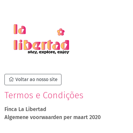
Voltar ao nosso site
Termos e Condições
Finca La Libertad
Algemene voorwaarden per maart 2020