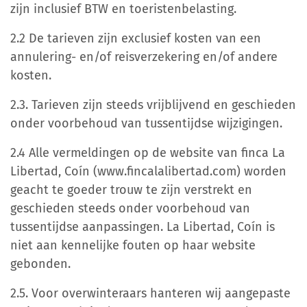
zijn inclusief BTW en toeristenbelasting.
2.2 De tarieven zijn exclusief kosten van een
annulering- en/of reisverzekering en/of andere
kosten.
2.3. Tarieven zijn steeds vrijblijvend en geschieden
onder voorbehoud van tussentijdse wijzigingen.
2.4 Alle vermeldingen op de website van finca La
Libertad, Coín (www.fincalalibertad.com) worden
geacht te goeder trouw te zijn verstrekt en
geschieden steeds onder voorbehoud van
tussentijdse aanpassingen. La Libertad, Coín is
niet aan kennelijke fouten op haar website
gebonden.
2.5. Voor overwinteraars hanteren wij aangepaste