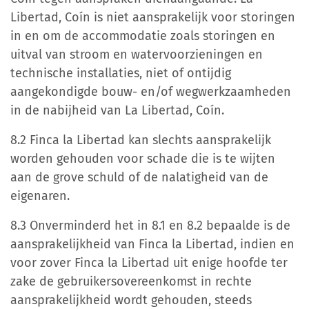
Libertad, Coín is niet aansprakelijk voor storingen
in en om de accommodatie zoals storingen en
uitval van stroom en watervoorzieningen en
technische installaties, niet of ontijdig
aangekondigde bouw- en/of wegwerkzaamheden
in de nabijheid van La Libertad, Coín.
8.2 Finca la Libertad kan slechts aansprakelijk
worden gehouden voor schade die is te wijten
aan de grove schuld of de nalatigheid van de
eigenaren.
8.3 Onverminderd het in 8.1 en 8.2 bepaalde is de
aansprakelijkheid van Finca la Libertad, indien en
voor zover Finca la Libertad uit enige hoofde ter
zake de gebruikersovereenkomst in rechte
aansprakelijkheid wordt gehouden, steeds