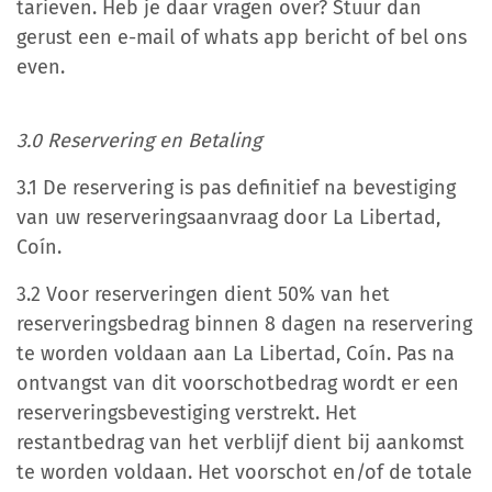
tarieven. Heb je daar vragen over? Stuur dan
gerust een e-mail of whats app bericht of bel ons
even.
3.0 Reservering en Betaling
3.1 De reservering is pas definitief na bevestiging
van uw reserveringsaanvraag door La Libertad,
Coín.
3.2 Voor reserveringen dient 50% van het
reserveringsbedrag binnen 8 dagen na reservering
te worden voldaan aan La Libertad, Coín. Pas na
ontvangst van dit voorschotbedrag wordt er een
reserveringsbevestiging verstrekt. Het
restantbedrag van het verblijf dient bij aankomst
te worden voldaan.
Het voorschot en/of de totale