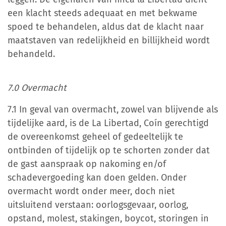
een klacht steeds adequaat en met bekwame
spoed te behandelen, aldus dat de klacht naar
maatstaven van redelijkheid en billijkheid wordt
behandeld.
7.0 Overmacht
7.1 In geval van overmacht, zowel van blijvende als
tijdelijke aard, is de La Libertad, Coín gerechtigd
de overeenkomst geheel of gedeeltelijk te
ontbinden of tijdelijk op te schorten zonder dat
de gast aanspraak op nakoming en/of
schadevergoeding kan doen gelden. Onder
overmacht wordt onder meer, doch niet
uitsluitend verstaan: oorlogsgevaar, oorlog,
opstand, molest, stakingen, boycot, storingen in