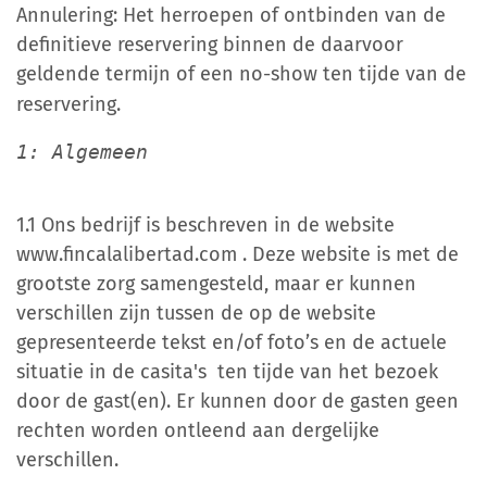
Annulering: Het herroepen of ontbinden van de
definitieve reservering binnen de daarvoor
geldende termijn of een no-show ten tijde van de
reservering.
1: Algemeen
1.1 Ons bedrijf is beschreven in de website
www.fincalalibertad.com . Deze website is met de
grootste zorg samengesteld, maar er kunnen
verschillen zijn tussen de op de website
gepresenteerde tekst en/of foto’s en de actuele
situatie in de casita's ten tijde van het bezoek
door de gast(en). Er kunnen door de gasten geen
rechten worden ontleend aan dergelijke
verschillen.