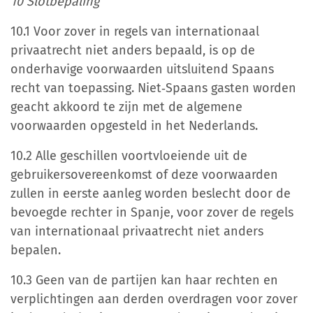
10 Slotbepaling
10.1 Voor zover in regels van internationaal
privaatrecht niet anders bepaald, is op de
onderhavige voorwaarden uitsluitend Spaans
recht van toepassing. Niet‐Spaans gasten worden
geacht akkoord te zijn met de algemene
voorwaarden opgesteld in het Nederlands.
10.2 Alle geschillen voortvloeiende uit de
gebruikersovereenkomst of deze voorwaarden
zullen in eerste aanleg worden beslecht door de
bevoegde rechter in Spanje, voor zover de regels
van internationaal privaatrecht niet anders
bepalen.
10.3 Geen van de partijen kan haar rechten en
verplichtingen aan derden overdragen voor zover