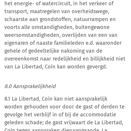
het energie- of watercircuit, in het verkeer of
transport, maatregelen van overheidswege,
schaarste aan grondstoffen, natuurrampen en
voorts alle omstandigheden, buitengewone
weersomstandigheden, overlijden van een van
eigenaren of naaste familieleden e.d. waaronder
gehele of gedeeltelijke nakoming van de
overeenkomst naar redelijkheid en billijkheid niet
van La Libertad, Coín kan worden gevergd.
8.0 Aansprakelijkheid
8.1 La Libertad, Coín kan niet aansprakelijk
worden gehouden voor door de gast of derden te
gevolge het verblijf in of bij de accommodatie
geleden schade; de gast vrijwaart de La Libertad,
Coín tegen aanspraken dienaangaande. La