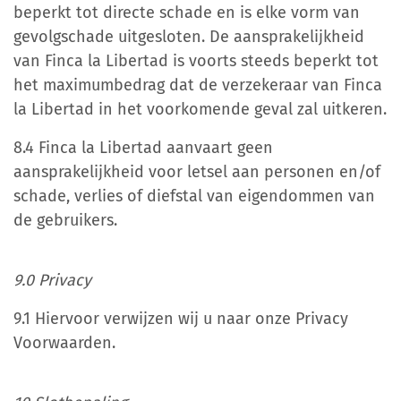
beperkt tot directe schade en is elke vorm van
gevolgschade uitgesloten. De aansprakelijkheid
van Finca la Libertad is voorts steeds beperkt tot
het maximumbedrag dat de verzekeraar van Finca
la Libertad in het voorkomende geval zal uitkeren.
8.4 Finca la Libertad aanvaart geen
aansprakelijkheid voor letsel aan personen en/of
schade, verlies of diefstal van eigendommen van
de gebruikers.
9.0 Privacy
9.1 Hiervoor verwijzen wij u naar onze Privacy
Voorwaarden.