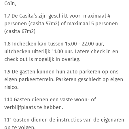
Coín,
1.7 De Casita’s zijn geschikt voor maximaal 4
personen (casita 57m2) of maximaal 5 personen
(casita 67m2)
1.8 Inchecken kan tussen 15.00 - 22.00 uur,
uitchecken uiterlijk 11.00 uur. Latere check in en
check out is mogelijk in overleg.
1.9 De gasten kunnen hun auto parkeren op ons
eigen parkeerterrein. Parkeren geschiedt op eigen
risico.
1.10 Gasten dienen een vaste woon- of
verblijfplaats te hebben.
1.11 Gasten dienen de instructies van de eigenaren
op te volgen.