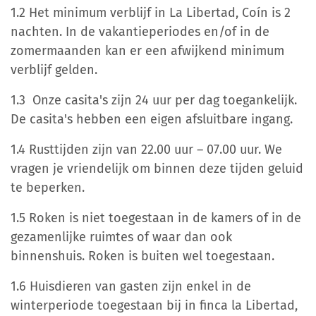
1.2 Het minimum verblijf in La Libertad, Coín is 2
nachten. In de vakantieperiodes en/of in de
zomermaanden kan er een afwijkend minimum
verblijf gelden.
1.3 Onze casita's zijn 24 uur per dag toegankelijk.
De casita's hebben een eigen afsluitbare ingang.
1.4 Rusttijden zijn van 22.00 uur – 07.00 uur. We
vragen je vriendelijk om binnen deze tijden geluid
te beperken.
1.5 Roken is niet toegestaan in de kamers of in de
gezamenlijke ruimtes of waar dan ook
binnenshuis. Roken is buiten wel toegestaan.
1.6 Huisdieren van gasten zijn enkel in de
winterperiode toegestaan bij in finca la Libertad,