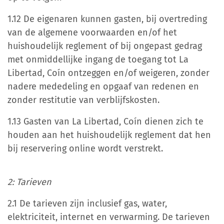
1.12 De eigenaren kunnen gasten, bij overtreding
van de algemene voorwaarden en/of het
huishoudelijk reglement of bij ongepast gedrag
met onmiddellijke ingang de toegang tot La
Libertad, Coín ontzeggen en/of weigeren, zonder
nadere mededeling en opgaaf van redenen en
zonder restitutie van verblijfskosten.
1.13 Gasten van La Libertad, Coín dienen zich te
houden aan het huishoudelijk reglement dat hen
bij reservering online wordt verstrekt.
2: Tarieven
2.1 De tarieven zijn inclusief gas, water,
elektriciteit, internet en verwarming. De tarieven