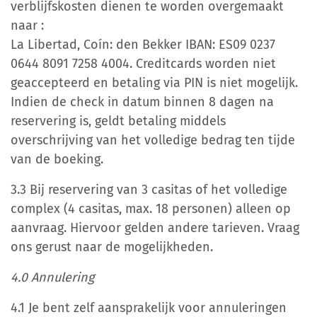
verblijfskosten dienen te worden overgemaakt
naar :
La Libertad, Coín: den Bekker IBAN: ES09 0237
0644 8091 7258 4004.
Creditcards worden niet
geaccepteerd en betaling via PIN is niet mogelijk.
Indien de check in datum binnen 8 dagen na
reservering is, geldt betaling middels
overschrijving van het volledige bedrag ten tijde
van de boeking.
3.3 Bij reservering van 3 casitas of het volledige
complex (4 casitas, max. 18 personen) alleen op
aanvraag. Hiervoor gelden andere tarieven. Vraag
ons gerust naar de mogelijkheden.
4.0 Annulering
4.1 Je bent zelf aansprakelijk voor annuleringen