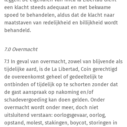
een klacht steeds adequaat en met bekwame
spoed te behandelen, aldus dat de klacht naar
maatstaven van redelijkheid en billijkheid wordt
behandeld.
7.0 Overmacht
7.1 In geval van overmacht, zowel van blijvende als
tijdelijke aard, is de La Libertad, Coín gerechtigd
de overeenkomst geheel of gedeeltelijk te
ontbinden of tijdelijk op te schorten zonder dat
de gast aanspraak op nakoming en/of
schadevergoeding kan doen gelden. Onder
overmacht wordt onder meer, doch niet
uitsluitend verstaan: oorlogsgevaar, oorlog,
opstand, molest, stakingen, boycot, storingen in