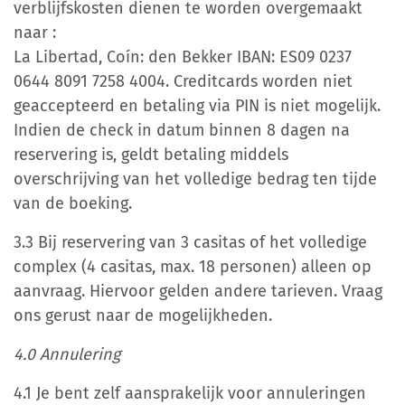
verblijfskosten dienen te worden overgemaakt
naar :
La Libertad, Coín: den Bekker IBAN: ES09 0237
0644 8091 7258 4004.
Creditcards worden niet
geaccepteerd en betaling via PIN is niet mogelijk.
Indien de check in datum binnen 8 dagen na
reservering is, geldt betaling middels
overschrijving van het volledige bedrag ten tijde
van de boeking.
3.3 Bij reservering van 3 casitas of het volledige
complex (4 casitas, max. 18 personen) alleen op
aanvraag. Hiervoor gelden andere tarieven. Vraag
ons gerust naar de mogelijkheden.
4.0 Annulering
4.1 Je bent zelf aansprakelijk voor annuleringen