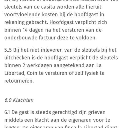
sleutels van de casita worden alle hieruit
voortvloeiende kosten bij de hoofdgast in
rekening gebracht. Hoofdgast verplicht zich
binnen 14 dagen na het versturen van de
onderbouwde factuur deze te voldoen.
5..5 Bij het niet inleveren van de sleutels bij het
uitchecken is de hoofdgast verplicht de sleutels
binnen 2 werkdagen aangetekend aan La
Libertad, Coín te versturen of zelf fysiek te
retourneren.
6.0 Klachten
6.1 De gast is steeds gerechtigd zijn grieven
middels een klacht aan de eigenaren voor te
leggen. De eigenaren van finca la Libertad dient