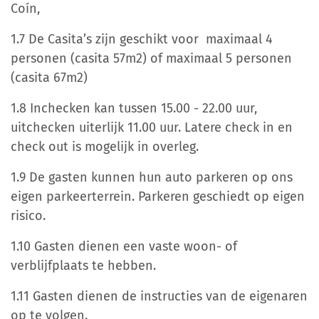
Coín,
1.7 De Casita’s zijn geschikt voor maximaal 4
personen (casita 57m2) of maximaal 5 personen
(casita 67m2)
1.8 Inchecken kan tussen 15.00 - 22.00 uur,
uitchecken uiterlijk 11.00 uur. Latere check in en
check out is mogelijk in overleg.
1.9 De gasten kunnen hun auto parkeren op ons
eigen parkeerterrein. Parkeren geschiedt op eigen
risico.
1.10 Gasten dienen een vaste woon- of
verblijfplaats te hebben.
1.11 Gasten dienen de instructies van de eigenaren
op te volgen.