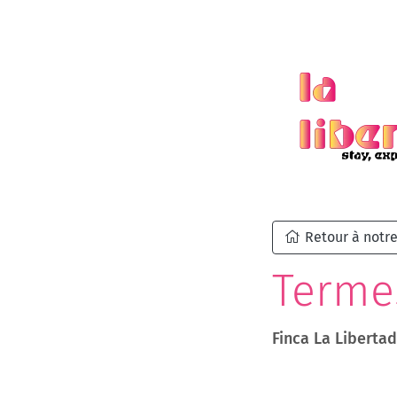
Retour à notre
Termes
Finca La Liberta