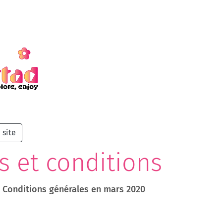
 site
 et conditions
d Conditions générales en mars 2020