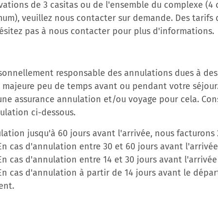
rvations de 3 casitas ou de l'ensemble du complexe (4 c
m), veuillez nous contacter sur demande. Des tarifs d
hésitez pas à nous contacter pour plus d'informations.
rsonnellement responsable des annulations dues à des
e majeure peu de temps avant ou pendant votre séjour.
 une assurance annulation et/ou voyage pour cela. Con
ulation ci-dessous.
lation jusqu'à 60 jours avant l'arrivée, nous facturons
 cas d'annulation entre 30 et 60 jours avant l'arrivée
 cas d'annulation entre 14 et 30 jours avant l'arrivée
 cas d'annulation à partir de 14 jours avant le départ,
ent.